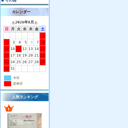
その他
カレンダー
＜
2026年8月
＞
日
月
火
水
木
金
土
1
2
3
4
5
6
7
8
9
10
11
12
13
14
15
16
17
18
19
20
21
22
23
24
25
26
27
28
29
30
31
今日
定休日
人気ランキング