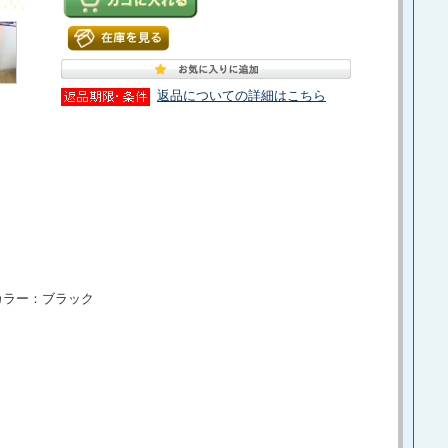
返品についての詳細はこちら
カラー：ブラック