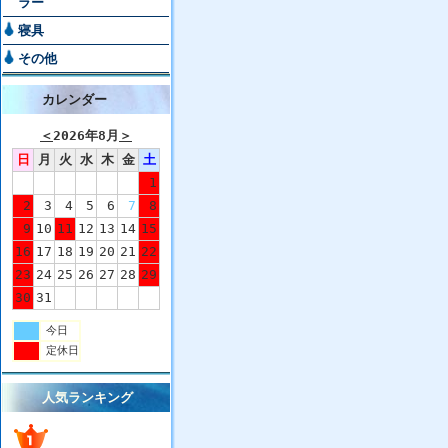
ラー
寝具
その他
カレンダー
＜
2026年8月
＞
日
月
火
水
木
金
土
1
2
3
4
5
6
7
8
9
10
11
12
13
14
15
16
17
18
19
20
21
22
23
24
25
26
27
28
29
30
31
今日
定休日
人気ランキング