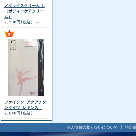
メタックスクリーム b
（ボディーケアクリー
ム）
2,530円(税込) ～
ファイテン アクアチタ
ンタイツ レギンス
2,640円(税込)
個人情報の取り扱いについて
|
特定