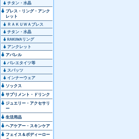
チタン・水晶
ブレス・リング・アンク
レット
ＲＡＫＵＷＡブレス
チタン・水晶
RAKUWAリング
アンクレット
アパレル
バレエタイツ等
スパッツ
インナーウェア
ソックス
サプリメント・ドリンク
ジュエリー・アクセサリ
ー
生活用品
ヘアケアー・スキンケア
フェイス＆ボディーロー