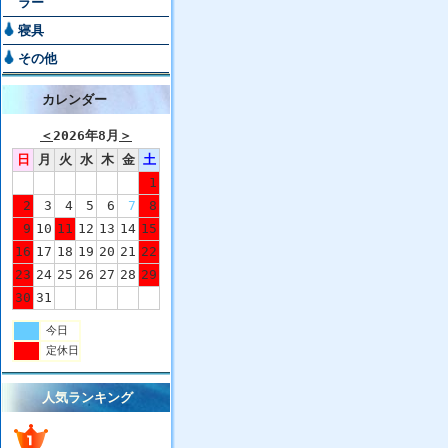
ラー
寝具
その他
カレンダー
＜
2026年8月
＞
日
月
火
水
木
金
土
1
2
3
4
5
6
7
8
9
10
11
12
13
14
15
16
17
18
19
20
21
22
23
24
25
26
27
28
29
30
31
今日
定休日
人気ランキング