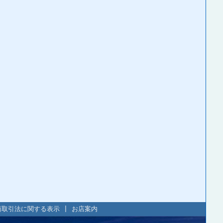
商取引法に関する表示
|
お店案内