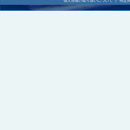
個人情報の取り扱いについて
|
特定