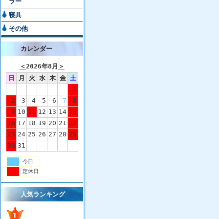
ラー
寝具
その他
カレンダー
＜
2026年8月
＞
日
月
火
水
木
金
土
1
2
3
4
5
6
7
8
9
10
11
12
13
14
15
16
17
18
19
20
21
22
23
24
25
26
27
28
29
30
31
今日
定休日
人気ランキング