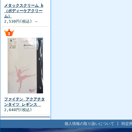
メタックスクリーム b
（ボディーケアクリー
ム）
2,530円(税込) ～
ファイテン アクアチタ
ンタイツ レギンス
2,640円(税込)
個人情報の取り扱いについて
|
特定